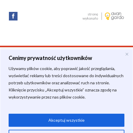
stronę
wykonało
Cenimy prywatność użytkowników
Używamy plików cookie, aby poprawić jakość przeglądania,
wyświetlać reklamy lub treści dostosowane do indywidualnych
potrzeb użytkowników oraz analizować ruch na stronie.
Kliknięcie przycisku „Akceptuj wszystkie” oznacza zgodę na
wykorzystywanie przez nas plików cookie.
Akceptuj wszystkie