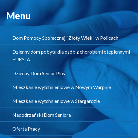
Menu
Dom Pomocy Społecznej "Złoty Wiek" w Policach
Dzienny dom pobytu dla osób z chorobami otępiennymi
FUKSJA
Dzienny Dom Senior Plus
Mieszkanie wytchnieniowe w Nowym Warpnie
Mieszkanie wytchnieniowe w Stargardzie
Nadodrzański Dom Seniora
Oferta Pracy