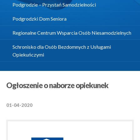
Podgrodzie – Przystań Samodzielności
Podgrodzki Dom Seniora
Regionalne Centrum Wsparcia Osób Niesamodzielnych
Schronisko dla Osób Bezdomnych z Usługami
Opiekuńczymi
Ogłoszenie o naborze opiekunek
01-04-2020